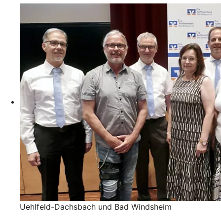
Uehlfeld-Dachsbach und Bad Windsheim