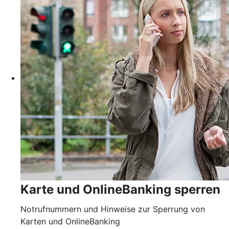
Karte und OnlineBanking sperren
Notrufnummern und Hinweise zur Sperrung von
Karten und OnlineBanking