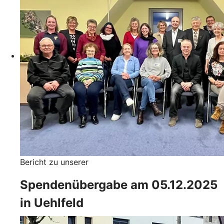
Bericht zu unserer
Spendenübergabe am 05.12.2025
in Uehlfeld