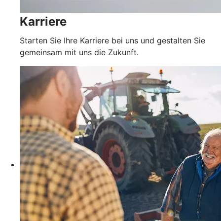
Karriere
Starten Sie Ihre Karriere bei uns und gestalten Sie
gemeinsam mit uns die Zukunft.