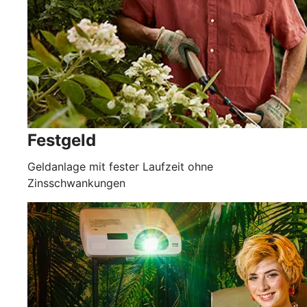
Festgeld
Geldanlage mit fester Laufzeit ohne
Zinsschwankungen