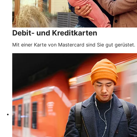
Debit- und Kreditkarten
Mit einer Karte von Mastercard sind Sie gut gerüstet.