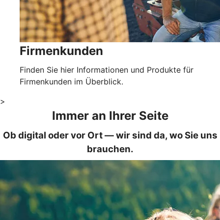
Firmenkunden
Finden Sie hier Informationen und Produkte für
Firmenkunden im Überblick.
>
Immer an Ihrer Seite
Ob digital oder vor Ort — wir sind da, wo Sie uns
brauchen.