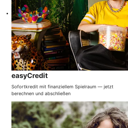
easyCredit
Sofortkredit mit finanziellem Spielraum — jetzt
berechnen und abschließen