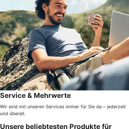
Service & Mehrwerte
Wir sind mit unseren Services immer für Sie da – jederzeit
und überall.
Unsere beliebtesten Produkte für