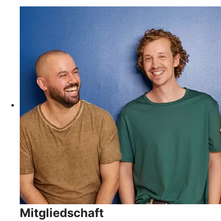
Mitgliedschaft