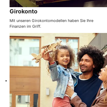
Girokonto
Mit unseren Girokontomodellen haben Sie Ihre
Finanzen im Griff.