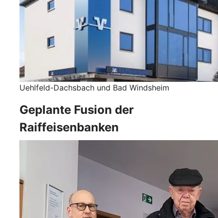
Uehlfeld-Dachsbach und Bad Windsheim
Geplante Fusion der
Raiffeisenbanken