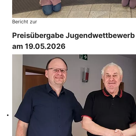
Bericht zur
Preisübergabe Jugendwettbewerb
am 19.05.2026