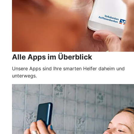
Alle Apps im Überblick
Unsere Apps sind Ihre smarten Helfer daheim und
unterwegs.