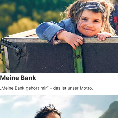
Meine Bank
„Meine Bank gehört mir“ – das ist unser Motto.