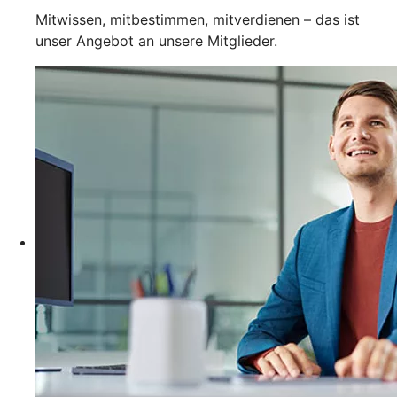
Mitwissen, mitbestimmen, mitverdienen – das ist
unser Angebot an unsere Mitglieder.