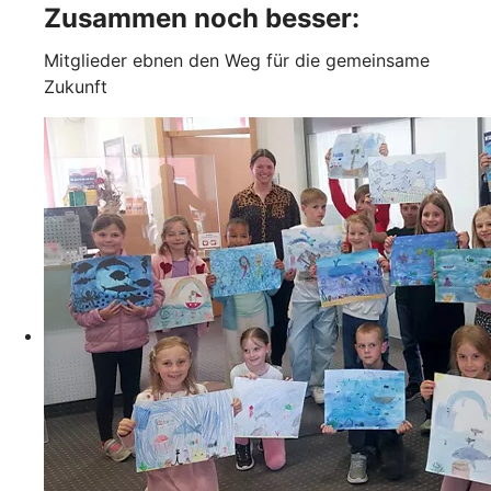
Zusammen noch besser:
Mitglieder ebnen den Weg für die gemeinsame
Zukunft