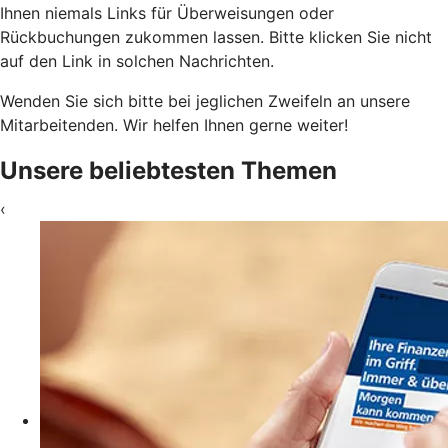
Ihnen niemals Links für Überweisungen oder
Rückbuchungen zukommen lassen. Bitte klicken Sie nicht
auf den Link in solchen Nachrichten.
Wenden Sie sich bitte bei jeglichen Zweifeln an unsere
Mitarbeitenden. Wir helfen Ihnen gerne weiter!
Unsere beliebtesten Themen
‹