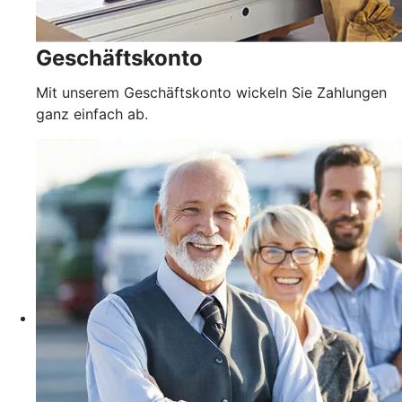
Geschäftskonto
Mit unserem Geschäftskonto wickeln Sie Zahlungen
ganz einfach ab.