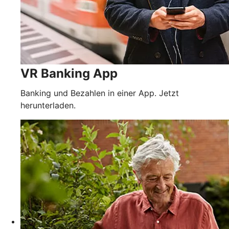
VR Banking App
Banking und Bezahlen in einer App. Jetzt
herunterladen.