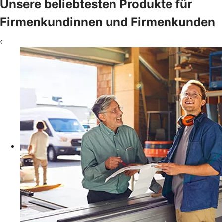
Unsere beliebtesten Produkte für
Firmenkundinnen und Firmenkunden
‹