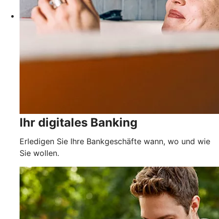
Ihr digitales Banking
Erledigen Sie Ihre Bankgeschäfte wann, wo und wie
Sie wollen.