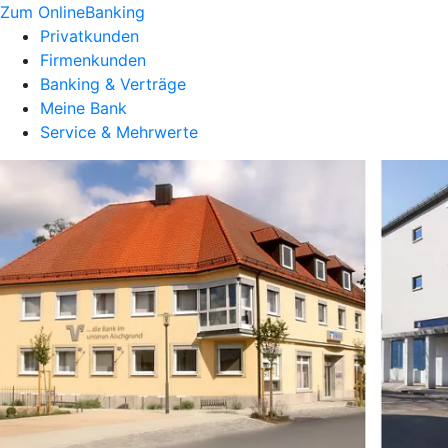
Zum OnlineBanking
Privatkunden
Firmenkunden
Banking & Verträge
Meine Bank
Service & Mehrwerte