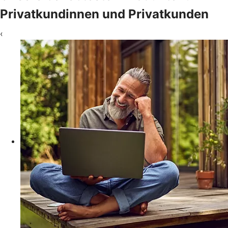
Privatkundinnen und Privatkunden
‹