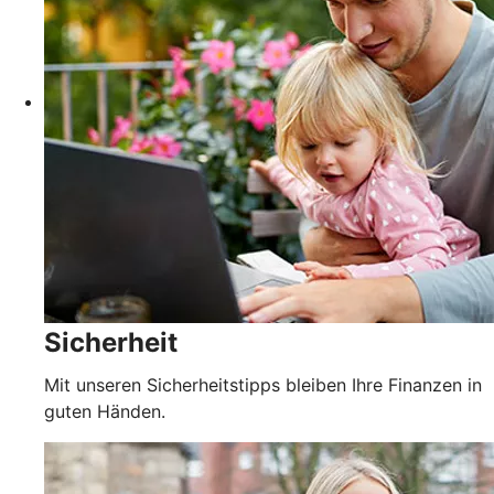
Sicherheit
Mit unseren Sicherheitstipps bleiben Ihre Finanzen in
guten Händen.