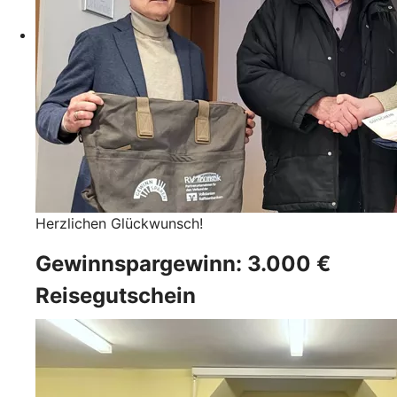
Herzlichen Glückwunsch!
Gewinnspargewinn: 3.000 €
Reisegutschein