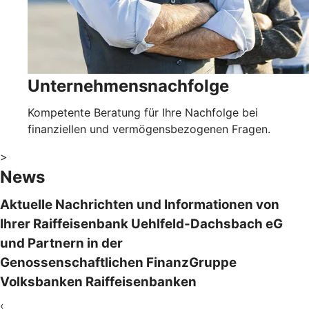
Unternehmensnachfolge
Kompetente Beratung für Ihre Nachfolge bei
finanziellen und vermögensbezogenen Fragen.
>
News
Aktuelle Nachrichten und Informationen von
Ihrer Raiffeisenbank Uehlfeld-Dachsbach eG
und Partnern in der
Genossenschaftlichen FinanzGruppe
Volksbanken Raiffeisenbanken
‹