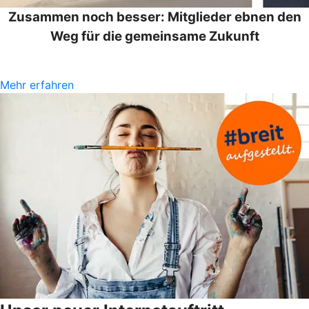
Zusammen noch besser: Mitglieder ebnen den
Weg für die gemeinsame Zukunft
Mehr erfahren