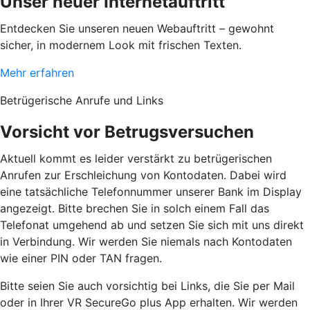
Unser neuer Internetauftritt
Entdecken Sie unseren neuen Webauftritt – gewohnt
sicher, in modernem Look mit frischen Texten.
Mehr erfahren
Betrügerische Anrufe und Links
Vorsicht vor Betrugsversuchen
Aktuell kommt es leider verstärkt zu betrügerischen
Anrufen zur Erschleichung von Kontodaten. Dabei wird
eine tatsächliche Telefonnummer unserer Bank im Display
angezeigt. Bitte brechen Sie in solch einem Fall das
Telefonat umgehend ab und setzen Sie sich mit uns direkt
in Verbindung. Wir werden Sie niemals nach Kontodaten
wie einer PIN oder TAN fragen.
Bitte seien Sie auch vorsichtig bei Links, die Sie per Mail
oder in Ihrer VR SecureGo plus App erhalten. Wir werden