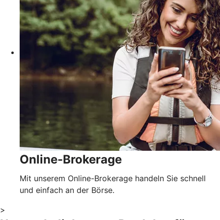
Online-Brokerage
Mit unserem Online-Brokerage handeln Sie schnell
und einfach an der Börse.
>