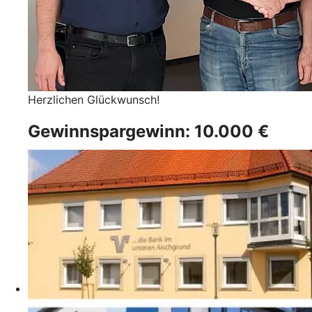
Herzlichen Glückwunsch!
Gewinnspargewinn: 10.000 €