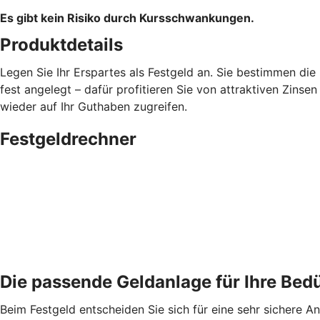
Es gibt kein Risiko durch Kursschwankungen.
Produktdetails
Legen Sie Ihr Erspartes als Festgeld an. Sie bestimmen die
fest angelegt – dafür profitieren Sie von attraktiven Zins
wieder auf Ihr Guthaben zugreifen.
Festgeldrechner
Die passende Geldanlage für Ihre Bed
Beim Festgeld entscheiden Sie sich für eine sehr sichere A