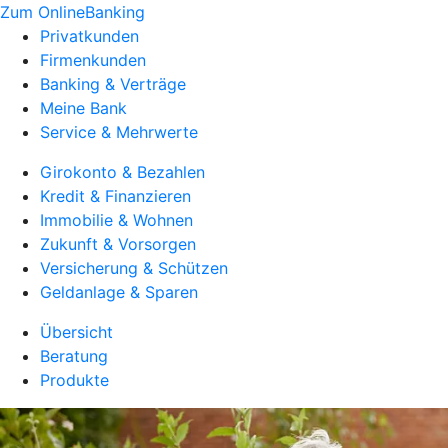
Zum OnlineBanking
Privatkunden
Firmenkunden
Banking & Verträge
Meine Bank
Service & Mehrwerte
Girokonto & Bezahlen
Kredit & Finanzieren
Immobilie & Wohnen
Zukunft & Vorsorgen
Versicherung & Schützen
Geldanlage & Sparen
Übersicht
Beratung
Produkte