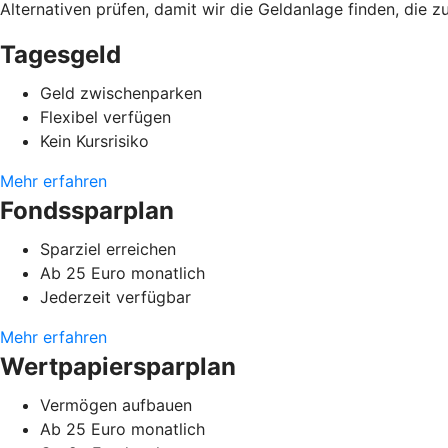
Alternativen prüfen, damit wir die Geldanlage finden, die 
Tagesgeld
Geld zwischenparken
Flexibel verfügen
Kein Kursrisiko
Mehr erfahren
Fondssparplan
Sparziel erreichen
Ab 25 Euro monatlich
Jederzeit verfügbar
Mehr erfahren
Wertpapiersparplan
Vermögen aufbauen
Ab 25 Euro monatlich