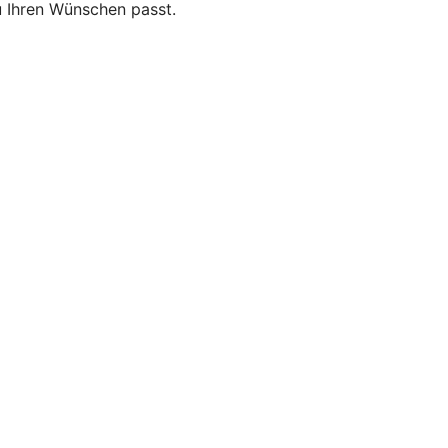
zu Ihren Wünschen passt.