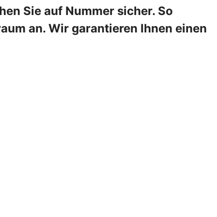
ehen Sie auf Nummer sicher. So
raum an. Wir garantieren Ihnen einen