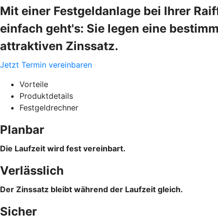
Mit einer Festgeldanlage bei Ihrer R
einfach geht's: Sie legen eine bestim
attraktiven Zinssatz.
Jetzt Termin vereinbaren
Vorteile
Produktdetails
Festgeldrechner
Planbar
Die Laufzeit wird fest vereinbart.
Verlässlich
Der Zinssatz bleibt während der Laufzeit gleich.
Sicher