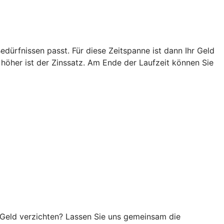
edürfnissen passt. Für diese Zeitspanne ist dann Ihr Geld
o höher ist der Zinssatz. Am Ende der Laufzeit können Sie
hr Geld verzichten? Lassen Sie uns gemeinsam die