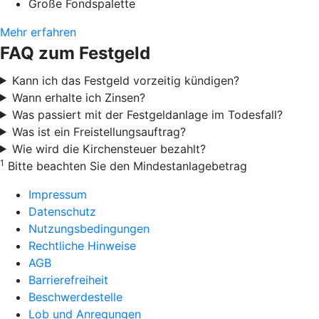
Große Fondspalette
Mehr erfahren
FAQ zum Festgeld
Kann ich das Festgeld vorzeitig kündigen?
Wann erhalte ich Zinsen?
Was passiert mit der Festgeldanlage im Todesfall?
Was ist ein Freistellungsauftrag?
Wie wird die Kirchensteuer bezahlt?
1
Bitte beachten Sie den Mindestanlagebetrag
Impressum
Datenschutz
Nutzungsbedingungen
Rechtliche Hinweise
AGB
Barrierefreiheit
Beschwerdestelle
Lob und Anregungen