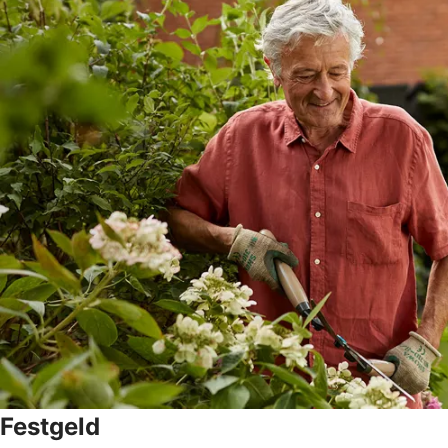
Festgeld