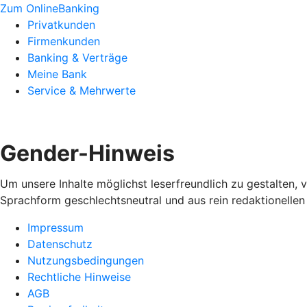
Zum OnlineBanking
Privatkunden
Firmenkunden
Banking & Verträge
Meine Bank
Service & Mehrwerte
Gender-Hinweis
Um unsere Inhalte möglichst leserfreundlich zu gestalten,
Sprachform geschlechtsneutral und aus rein redaktionellen
Impressum
Datenschutz
Nutzungsbedingungen
Rechtliche Hinweise
AGB