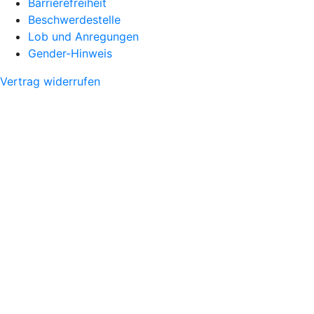
Barrierefreiheit
Beschwerdestelle
Lob und Anregungen
Gender-Hinweis
Vertrag widerrufen