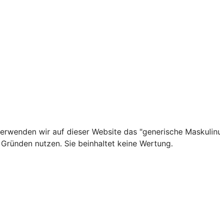
 verwenden wir auf dieser Website das "generische Maskulin
 Gründen nutzen. Sie beinhaltet keine Wertung.