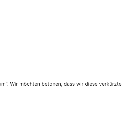
um". Wir möchten betonen, dass wir diese verkürzte