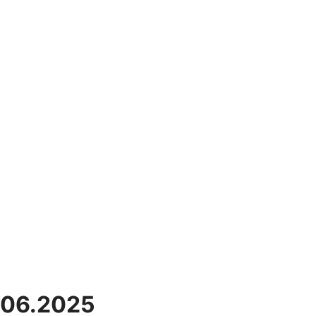
.06.2025