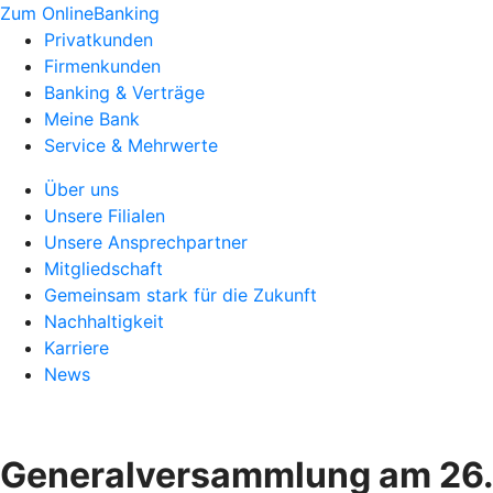
Zum OnlineBanking
Privatkunden
Firmenkunden
Banking & Verträge
Meine Bank
Service & Mehrwerte
Über uns
Unsere Filialen
Unsere Ansprechpartner
Mitgliedschaft
Gemeinsam stark für die Zukunft
Nachhaltigkeit
Karriere
News
Generalversammlung am 26