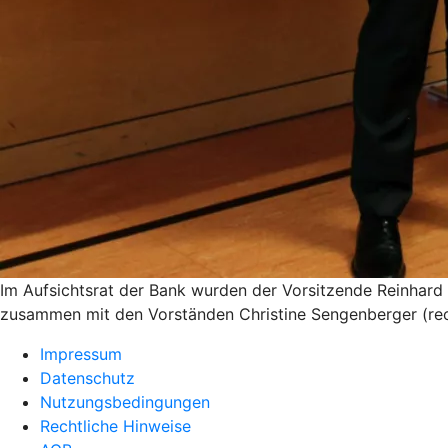
Im Aufsichtsrat der Bank wurden der Vorsitzende Reinhard H
zusammen mit den Vorständen Christine Sengenberger (rech
Impressum
Datenschutz
Nutzungsbedingungen
Rechtliche Hinweise