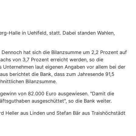
-Halle in Uehlfeld, statt. Dabei standen Wahlen,
. Dennoch hat sich die Bilanzsumme um 2,2 Prozent auf
wachs von 3,7 Prozent erreicht werden, so die
s Unternehmen laut eigenen Angaben vor allem bei der
aus berichtet die Bank, dass zum Jahresende 91,5
chnittlichen Bilanzsumme.
ngewinn von 82.000 Euro ausgewiesen. "Damit die
äftsguthaben ausgeschüttet", so die Bank weiter.
d Heller aus Linden und Stefan Bär aus Traishöchstädt