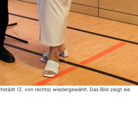
hstädt (2. von rechts) wiedergewählt. Das Bild zeigt sie