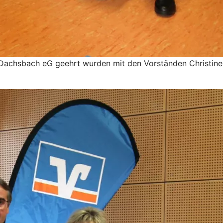
d-Dachsbach eG geehrt wurden mit den Vorständen Christine