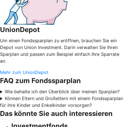
UnionDepot
Um einen Fondssparplan zu eröffnen, brauchen Sie ein
Depot von Union Investment. Darin verwalten Sie Ihren
Sparplan und passen zum Beispiel einfach Ihre Sparrate
an.
Mehr zum UnionDepot
FAQ zum Fondssparplan
Wie behalte ich den Überblick über meinen Sparplan?
Können Eltern und Großeltern mit einem Fondssparplan
für ihre Kinder und Enkelkinder vorsorgen?
Das könnte Sie auch interessieren
Investmentfonds