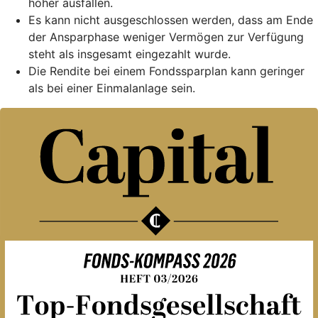
höher ausfallen.
Es kann nicht ausgeschlossen werden, dass am Ende
der Ansparphase weniger Vermögen zur Verfügung
steht als insgesamt eingezahlt wurde.
Die Rendite bei einem Fondssparplan kann geringer
als bei einer Einmalanlage sein.