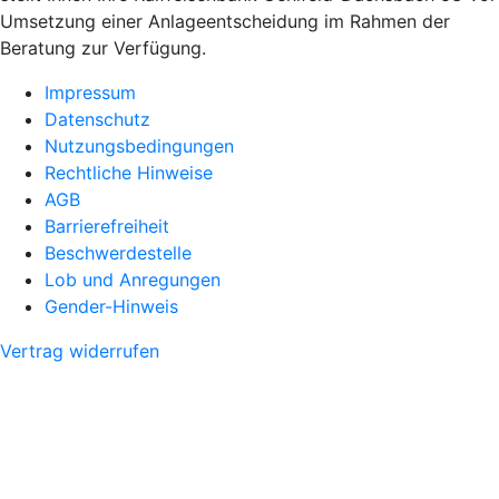
Umsetzung einer Anlageentscheidung im Rahmen der
Beratung zur Verfügung.
Impressum
Datenschutz
Nutzungsbedingungen
Rechtliche Hinweise
AGB
Barrierefreiheit
Beschwerdestelle
Lob und Anregungen
Gender-Hinweis
Vertrag widerrufen