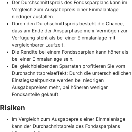
Der Durchschnittspreis des Fondssparplans kann im
Vergleich zum Ausgabepreis einer Einmalanlage
niedriger ausfallen.
Durch den Durchschnittspreis besteht die Chance,
dass am Ende der Ansparphase mehr Vermögen zur
Verfügung steht als bei einer Einmalanlage mit
vergleichbarer Laufzeit.
Die Rendite bei einem Fondssparplan kann höher als
bei einer Einmalanlage sein.
Bei gleichbleibenden Sparraten profitieren Sie vom
Durchschnittspreiseffekt: Durch die unterschiedlichen
Einstiegszeitpunkte werden bei niedrigen
Ausgabepreisen mehr, bei höheren weniger
Fondsanteile gekauft.
Risiken
Im Vergleich zum Ausgabepreis einer Einmalanlage
kann der Durchschnittspreis des Fondssparplans