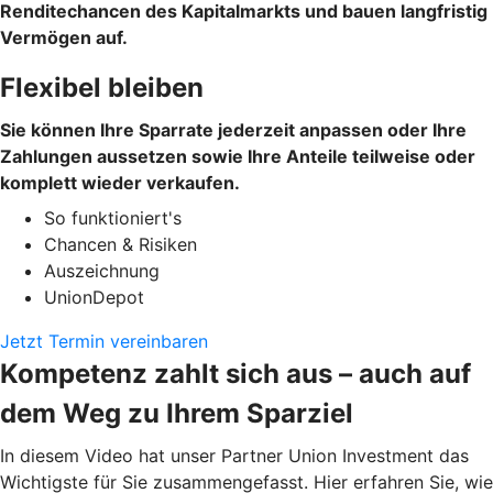
Renditechancen des Kapitalmarkts und bauen langfristig
Vermögen auf.
Flexibel bleiben
Sie können Ihre Sparrate jederzeit anpassen oder Ihre
Zahlungen aussetzen sowie Ihre Anteile teilweise oder
komplett wieder verkaufen.
So funktioniert's
Chancen & Risiken
Auszeichnung
UnionDepot
Jetzt Termin vereinbaren
Kompetenz zahlt sich aus – auch auf
dem Weg zu Ihrem Sparziel
In diesem Video hat unser Partner Union Investment das
Wichtigste für Sie zusammengefasst. Hier erfahren Sie, wie