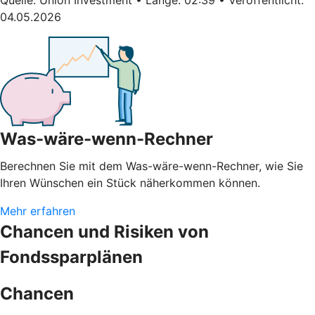
04.05.2026
Was-wäre-wenn-Rechner
Berechnen Sie mit dem Was-wäre-wenn-Rechner, wie Sie
Ihren Wünschen ein Stück näherkommen können.
Mehr erfahren
Chancen und Risiken von
Fondssparplänen
Chancen