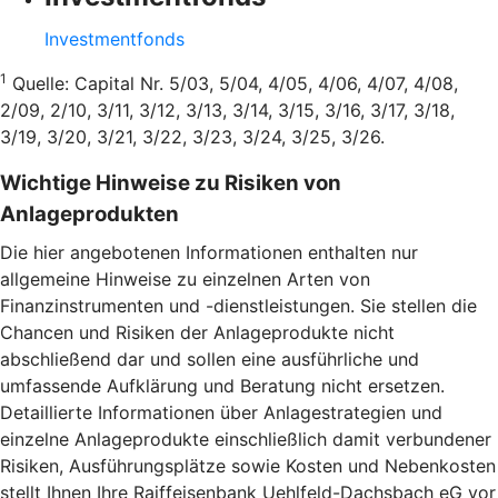
Investmentfonds
1
Quelle: Capital Nr. 5/03, 5/04, 4/05, 4/06, 4/07, 4/08,
2/09, 2/10, 3/11, 3/12, 3/13, 3/14, 3/15, 3/16, 3/17, 3/18,
3/19, 3/20, 3/21, 3/22, 3/23, 3/24, 3/25, 3/26.
Wichtige Hinweise zu Risiken von
Anlageprodukten
Die hier angebotenen Informationen enthalten nur
allgemeine Hinweise zu einzelnen Arten von
Finanzinstrumenten und -dienstleistungen. Sie stellen die
Chancen und Risiken der Anlageprodukte nicht
abschließend dar und sollen eine ausführliche und
umfassende Aufklärung und Beratung nicht ersetzen.
Detaillierte Informationen über Anlagestrategien und
einzelne Anlageprodukte einschließlich damit verbundener
Risiken, Ausführungsplätze sowie Kosten und Nebenkosten
stellt Ihnen Ihre Raiffeisenbank Uehlfeld-Dachsbach eG vor