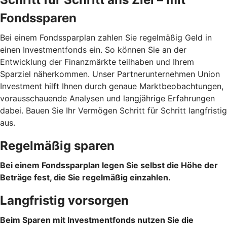
Fondssparen
Bei einem Fondssparplan zahlen Sie regelmäßig Geld in
einen Investmentfonds ein. So können Sie an der
Entwicklung der Finanzmärkte teilhaben und Ihrem
Sparziel näherkommen. Unser Partnerunternehmen Union
Investment hilft Ihnen durch genaue Marktbeobachtungen,
vorausschauende Analysen und langjährige Erfahrungen
dabei. Bauen Sie Ihr Vermögen Schritt für Schritt langfristig
aus.
Regelmäßig sparen
Bei einem Fondssparplan legen Sie selbst die Höhe der
Beträge fest, die Sie regelmäßig einzahlen.
Langfristig vorsorgen
Beim Sparen mit Investmentfonds nutzen Sie die