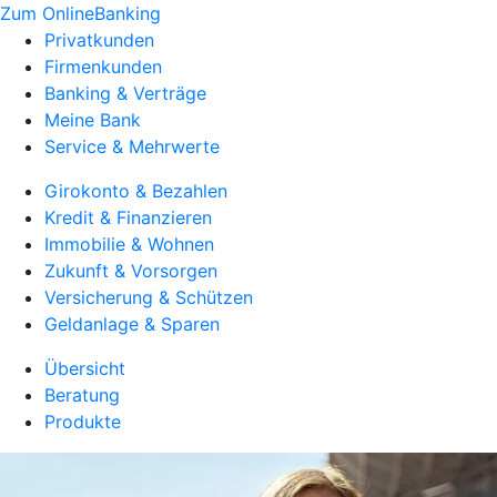
Zum OnlineBanking
Privatkunden
Firmenkunden
Banking & Verträge
Meine Bank
Service & Mehrwerte
Girokonto & Bezahlen
Kredit & Finanzieren
Immobilie & Wohnen
Zukunft & Vorsorgen
Versicherung & Schützen
Geldanlage & Sparen
Übersicht
Beratung
Produkte