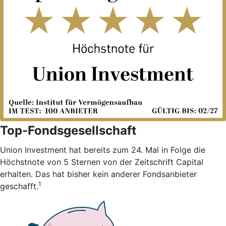
Top-Fondsgesellschaft
Union Investment hat bereits zum 24. Mal in Folge die
Höchstnote von 5 Sternen von der Zeitschrift Capital
erhalten. Das hat bisher kein anderer Fondsanbieter
1
geschafft.