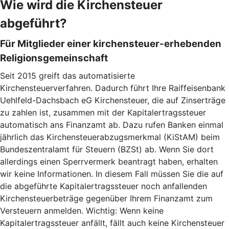
Wie wird die Kirchensteuer
abgeführt?
Für Mitglieder einer kirchensteuer-erhebenden
Religionsgemeinschaft
Seit 2015 greift das automatisierte
Kirchensteuerverfahren. Dadurch führt Ihre Raiffeisenbank
Uehlfeld-Dachsbach eG Kirchensteuer, die auf Zinserträge
zu zahlen ist, zusammen mit der Kapitalertragssteuer
automatisch ans Finanzamt ab. Dazu rufen Banken einmal
jährlich das Kirchensteuerabzugsmerkmal (KiStAM) beim
Bundeszentralamt für Steuern (BZSt) ab. Wenn Sie dort
allerdings einen Sperrvermerk beantragt haben, erhalten
wir keine Informationen. In diesem Fall müssen Sie die auf
die abgeführte Kapitalertragssteuer noch anfallenden
Kirchensteuerbeträge gegenüber Ihrem Finanzamt zum
Versteuern anmelden. Wichtig: Wenn keine
Kapitalertragssteuer anfällt, fällt auch keine Kirchensteuer