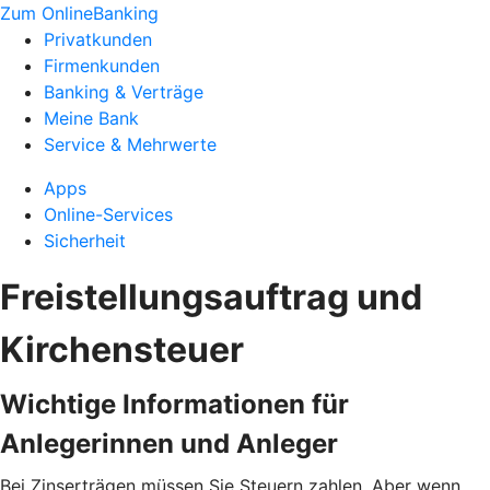
Zum OnlineBanking
Privatkunden
Firmenkunden
Banking & Verträge
Meine Bank
Service & Mehrwerte
Apps
Online-Services
Sicherheit
Freistellungsauftrag und
Kirchensteuer
Wichtige Informationen für
Anlegerinnen und Anleger
Bei Zinserträgen müssen Sie Steuern zahlen. Aber wenn