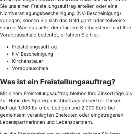
Sie uns einen Freistellungsauftrag erteilen oder eine
Nichtveranlagungsbescheinigung (NV-Bescheinigung)
vorlegen, können Sie sich das Geld ganz oder teilweise
sparen. Was das außerdem für Ihre Kirchensteuer und Ihre
Vorabpauschale bedeutet, erfahren Sie hier.
Freistellungsauftrag
NV-Bescheinigung
Kirchensteuer
Vorabpauschale
Was ist ein Freistellungsauftrag?
Mit einem Freistellungsauftrag bleiben Ihre Zinserträge bis
zur Höhe des Sparerpauschbetrags steuerfrei. Dieser
beträgt 1.000 Euro bei Ledigen und 2.000 Euro bei
gemeinsam veranlagten Eheleuten oder eingetragenen
Lebenspartnerinnen und Lebenspartnern.