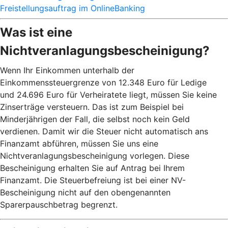
Freistellungsauftrag im OnlineBanking
Was ist eine
Nichtveranlagungsbescheinigung?
Wenn Ihr Einkommen unterhalb der
Einkommenssteuergrenze von 12.348 Euro für Ledige
und 24.696 Euro für Verheiratete liegt, müssen Sie keine
Zinserträge versteuern. Das ist zum Beispiel bei
Minderjährigen der Fall, die selbst noch kein Geld
verdienen. Damit wir die Steuer nicht automatisch ans
Finanzamt abführen, müssen Sie uns eine
Nichtveranlagungsbescheinigung vorlegen. Diese
Bescheinigung erhalten Sie auf Antrag bei Ihrem
Finanzamt. Die Steuerbefreiung ist bei einer NV-
Bescheinigung nicht auf den obengenannten
Sparerpauschbetrag begrenzt.