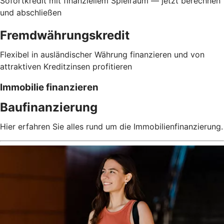
Sofortkredit mit finanziellem Spielraum — jetzt berechnen
und abschließen
Fremdwährungskredit
Flexibel in ausländischer Währung finanzieren und von
attraktiven Kreditzinsen profitieren
Immobilie finanzieren
Baufinanzierung
Hier erfahren Sie alles rund um die Immobilienfinanzierung.