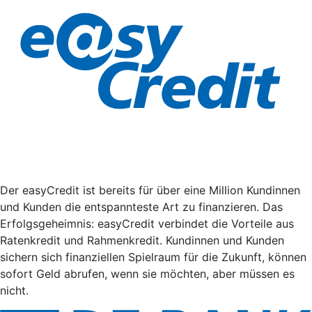
Der easyCredit ist bereits für über eine Million Kundinnen
und Kunden die entspannteste Art zu finanzieren. Das
Erfolgsgeheimnis: easyCredit verbindet die Vorteile aus
Ratenkredit und Rahmenkredit. Kundinnen und Kunden
sichern sich finanziellen Spielraum für die Zukunft, können
sofort Geld abrufen, wenn sie möchten, aber müssen es
nicht.