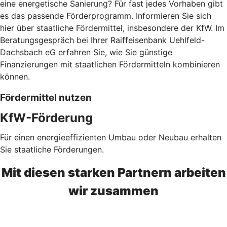
eine energetische Sanierung? Für fast jedes Vorhaben gibt
es das passende Förderprogramm. Informieren Sie sich
hier über staatliche Fördermittel, insbesondere der KfW. Im
Beratungsgespräch bei Ihrer Raiffeisenbank Uehlfeld-
Dachsbach eG erfahren Sie, wie Sie günstige
Finanzierungen mit staatlichen Fördermitteln kombinieren
können.
Fördermittel nutzen
KfW-Förderung
Für einen energieeffizienten Umbau oder Neubau erhalten
Sie staatliche Förderungen.
Mit diesen starken Partnern arbeiten
wir zusammen