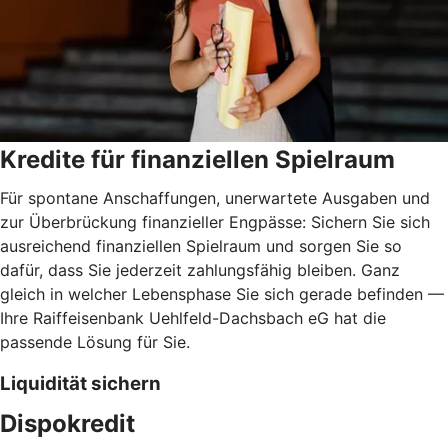
Kredite für finanziellen Spielraum
Für spontane Anschaffungen, unerwartete Ausgaben und
zur Überbrückung finanzieller Engpässe: Sichern Sie sich
ausreichend finanziellen Spielraum und sorgen Sie so
dafür, dass Sie jederzeit zahlungsfähig bleiben. Ganz
gleich in welcher Lebensphase Sie sich gerade befinden —
Ihre Raiffeisenbank Uehlfeld-Dachsbach eG hat die
passende Lösung für Sie.
Liquidität sichern
Dispokredit