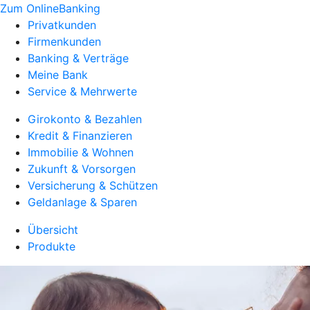
Zum OnlineBanking
Privatkunden
Firmenkunden
Banking & Verträge
Meine Bank
Service & Mehrwerte
Girokonto & Bezahlen
Kredit & Finanzieren
Immobilie & Wohnen
Zukunft & Vorsorgen
Versicherung & Schützen
Geldanlage & Sparen
Übersicht
Produkte