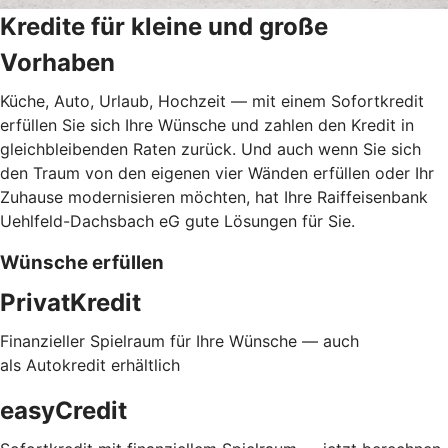
Kredite für kleine und große
Vorhaben
Küche, Auto, Urlaub, Hochzeit — mit einem Sofortkredit
erfüllen Sie sich Ihre Wünsche und zahlen den Kredit in
gleichbleibenden Raten zurück. Und auch wenn Sie sich
den Traum von den eigenen vier Wänden erfüllen oder Ihr
Zuhause modernisieren möchten, hat Ihre Raiffeisenbank
Uehlfeld-Dachsbach eG gute Lösungen für Sie.
Wünsche erfüllen
PrivatKredit
Finanzieller Spielraum für Ihre Wünsche — auch
als Autokredit erhältlich
easyCredit