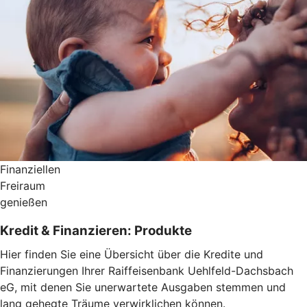
Finanziellen
Freiraum
genießen
Kredit & Finanzieren: Produkte
Hier finden Sie eine Übersicht über die Kredite und
Finanzierungen Ihrer Raiffeisenbank Uehlfeld-Dachsbach
eG, mit denen Sie unerwartete Ausgaben stemmen und
lang gehegte Träume verwirklichen können.