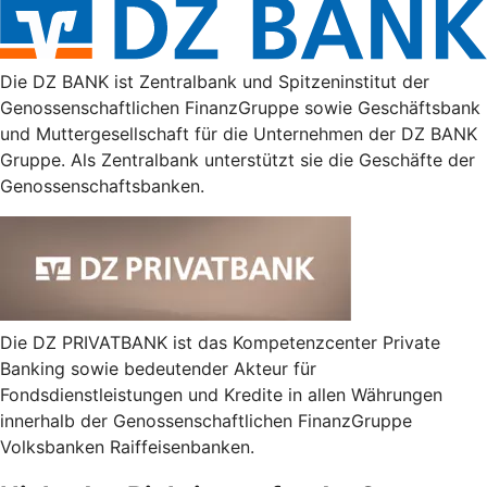
Die DZ BANK ist Zentralbank und Spitzeninstitut der
Genossenschaftlichen FinanzGruppe sowie Geschäftsbank
und Muttergesellschaft für die Unternehmen der DZ BANK
Gruppe. Als Zentralbank unterstützt sie die Geschäfte der
Genossenschaftsbanken.
Die DZ PRIVATBANK ist das Kompetenzcenter Private
Banking sowie bedeutender Akteur für
Fondsdienstleistungen und Kredite in allen Währungen
innerhalb der Genossenschaftlichen FinanzGruppe
Volksbanken Raiffeisenbanken.