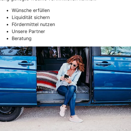
Wünsche erfüllen
Liquidität sichern
Fördermittel nutzen
Unsere Partner
Beratung