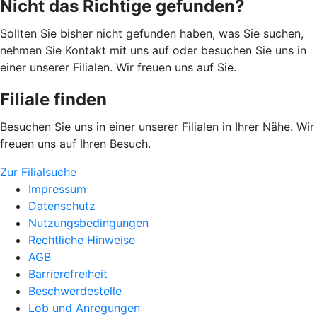
Nicht das Richtige gefunden?
Sollten Sie bisher nicht gefunden haben, was Sie suchen,
nehmen Sie Kontakt mit uns auf oder besuchen Sie uns in
einer unserer Filialen. Wir freuen uns auf Sie.
Filiale finden
Besuchen Sie uns in einer unserer Filialen in Ihrer Nähe. Wir
freuen uns auf Ihren Besuch.
Zur Filialsuche
Impressum
Datenschutz
Nutzungsbedingungen
Rechtliche Hinweise
AGB
Barrierefreiheit
Beschwerdestelle
Lob und Anregungen