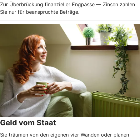
Zur Überbrückung finanzieller Engpässe — Zinsen zahlen
Sie nur für beanspruchte Beträge.
Geld vom Staat
Sie träumen von den eigenen vier Wänden oder planen