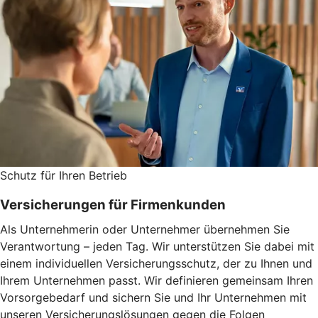
Schutz für Ihren Betrieb
Versicherungen für Firmenkunden
Als Unternehmerin oder Unternehmer übernehmen Sie
Verantwortung – jeden Tag. Wir unterstützen Sie dabei mit
einem individuellen Versicherungsschutz, der zu Ihnen und
Ihrem Unternehmen passt. Wir definieren gemeinsam Ihren
Vorsorgebedarf und sichern Sie und Ihr Unternehmen mit
unseren Versicherungslösungen gegen die Folgen