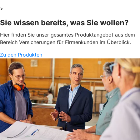
>
Sie wissen bereits, was Sie wollen?
Hier finden Sie unser gesamtes Produktangebot aus dem
Bereich Versicherungen für Firmenkunden im Überblick.
Zu den Produkten