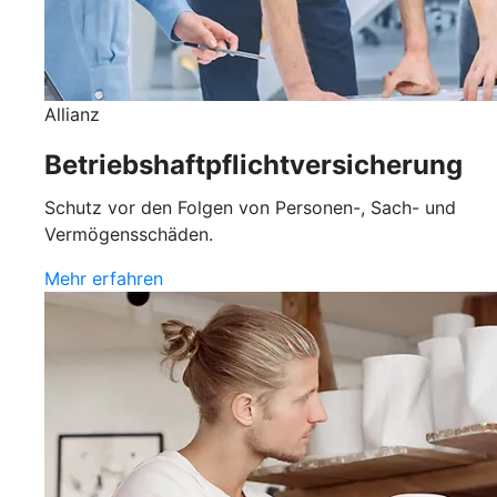
Allianz
Betriebshaftpflichtversicherung
Schutz vor den Folgen von Personen-, Sach- und
Vermögensschäden.
Mehr erfahren