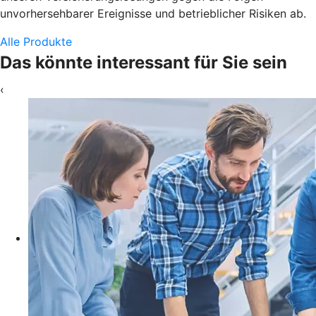
unvorhersehbarer Ereignisse und betrieblicher Risiken ab.
Alle Produkte
Das könnte interessant für Sie sein
‹