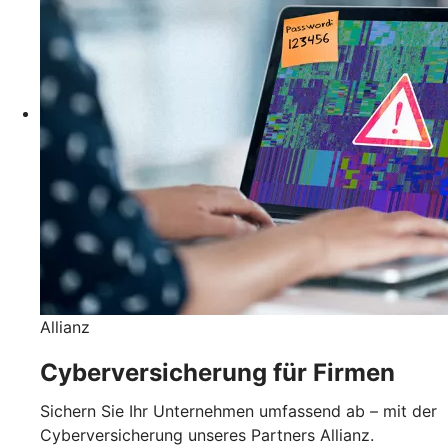
Allianz
Cyberversicherung für Firmen
Sichern Sie Ihr Unternehmen umfassend ab – mit der
Cyberversicherung unseres Partners Allianz.