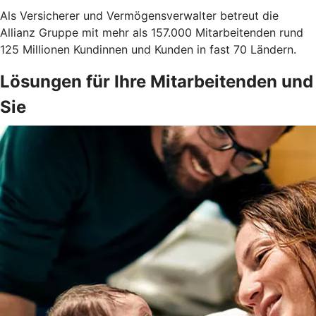
Als Versicherer und Vermögensverwalter betreut die
Allianz Gruppe mit mehr als 157.000 Mitarbeitenden rund
125 Millionen Kundinnen und Kunden in fast 70 Ländern.
Lösungen für Ihre Mitarbeitenden und
Sie