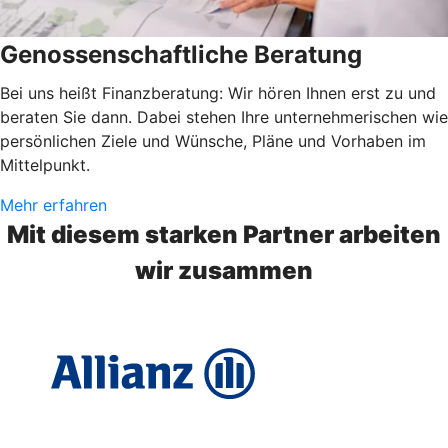
Genossenschaftliche Beratung
Bei uns heißt Finanzberatung: Wir hören Ihnen erst zu und
beraten Sie dann. Dabei stehen Ihre unternehmerischen wie
persönlichen Ziele und Wünsche, Pläne und Vorhaben im
Mittelpunkt.
Mehr erfahren
Mit diesem starken Partner arbeiten
wir zusammen