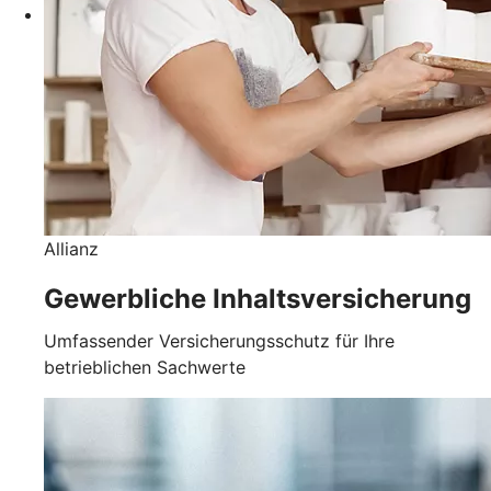
Allianz
Gewerbliche Inhaltsversicherung
Umfassender Versicherungsschutz für Ihre
betrieblichen Sachwerte