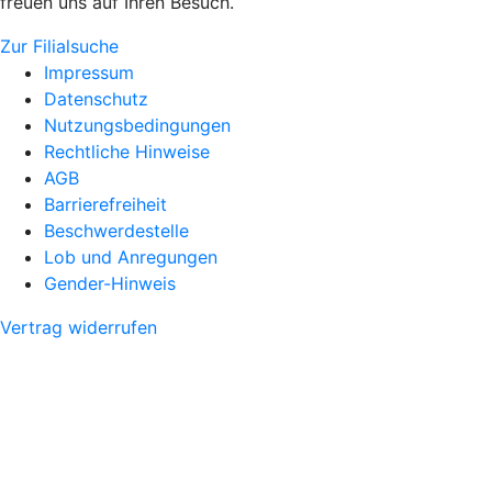
freuen uns auf Ihren Besuch.
Zur Filialsuche
Impressum
Datenschutz
Nutzungsbedingungen
Rechtliche Hinweise
AGB
Barrierefreiheit
Beschwerdestelle
Lob und Anregungen
Gender-Hinweis
Vertrag widerrufen