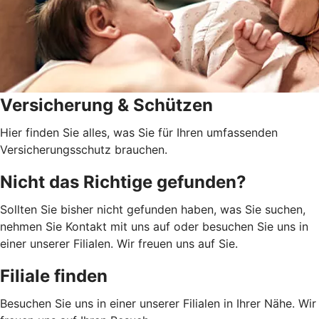
Versicherung & Schützen
Hier finden Sie alles, was Sie für Ihren umfassenden
Versicherungsschutz brauchen.
Nicht das Richtige gefunden?
Sollten Sie bisher nicht gefunden haben, was Sie suchen,
nehmen Sie Kontakt mit uns auf oder besuchen Sie uns in
einer unserer Filialen. Wir freuen uns auf Sie.
Filiale finden
Besuchen Sie uns in einer unserer Filialen in Ihrer Nähe. Wir