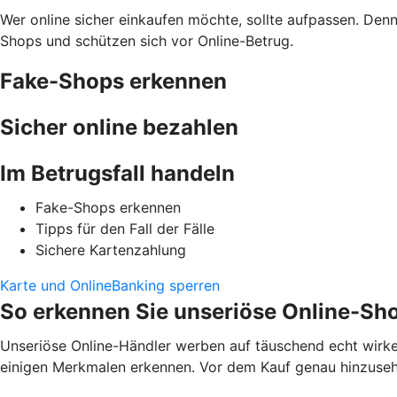
Wer online sicher einkaufen möchte, sollte aufpassen. Den
Shops und schützen sich vor Online-Betrug.
Fake-Shops erkennen
Sicher online bezahlen
Im Betrugsfall handeln
Fake-Shops erkennen
Tipps für den Fall der Fälle
Sichere Kartenzahlung
Karte und OnlineBanking sperren
So erkennen Sie unseriöse Online-Sh
Unseriöse Online-Händler werben auf täuschend echt wirke
einigen Merkmalen erkennen. Vor dem Kauf genau hinzusehen