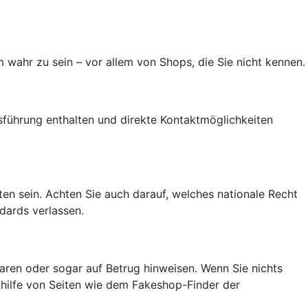
 wahr zu sein – vor allem von Shops, die Sie nicht kennen.
führung enthalten und direkte Kontaktmöglichkeiten
alten sein. Achten Sie auch darauf, welches nationale Recht
dards verlassen.
ren oder sogar auf Betrug hinweisen. Wenn Sie nichts
ithilfe von Seiten wie dem Fakeshop-Finder der