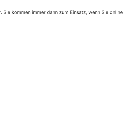
er. Sie kommen immer dann zum Einsatz, wenn Sie online