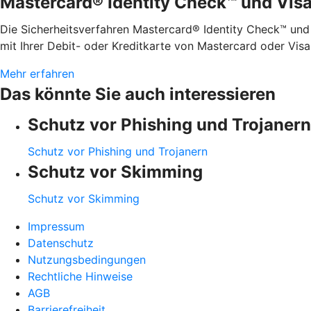
Mastercard® Identity Check™ und Vis
Die Sicherheitsverfahren Mastercard® Identity Check™ und
mit Ihrer Debit- oder Kreditkarte von Mastercard oder Visa
Mehr erfahren
Das könnte Sie auch interessieren
Schutz vor Phishing und Trojanern
Schutz vor Phishing und Trojanern
Schutz vor Skimming
Schutz vor Skimming
Impressum
Datenschutz
Nutzungsbedingungen
Rechtliche Hinweise
AGB
Barrierefreiheit