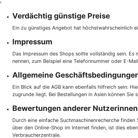
‹
Verdächtig günstige Preise
Ein zu günstiges Angebot hat höchstwahrscheinlich ei
Impressum
Das Impressum des Shops sollte vollständig sein. Es
nennen, zum Beispiel eine Telefonnummer oder E-Mai
Allgemeine Geschäftsbedingunge
Ein Blick auf die AGB kann ebenfalls hilfreich sein: H
zugrunde liegt. Bei Bestellungen in Asien können Sie 
Bewertungen anderer Nutzerinnen
Durch eine einfache Suchmaschinenrecherche finden S
über den Online-Shop im Internet finden, ist dies eb
Verbraucherzentrale.