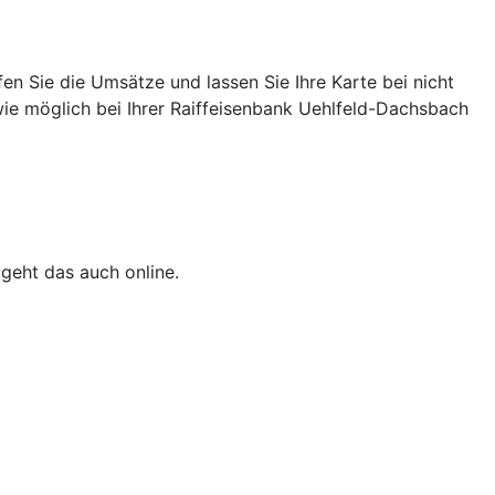
n Sie die Umsätze und lassen Sie Ihre Karte bei nicht
wie möglich bei Ihrer Raiffeisenbank Uehlfeld-Dachsbach
 geht das auch online.