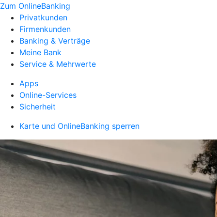
Zum OnlineBanking
Privatkunden
Firmenkunden
Banking & Verträge
Meine Bank
Service & Mehrwerte
Apps
Online-Services
Sicherheit
Karte und OnlineBanking sperren