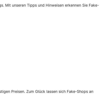
egs. Mit unseren Tipps und Hinweisen erkennen Sie Fake-
tigen Preisen. Zum Glück lassen sich Fake-Shops an