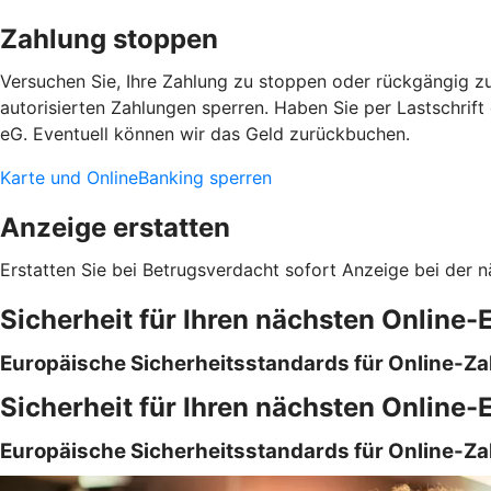
Zahlung stoppen
Versuchen Sie, Ihre Zahlung zu stoppen oder rückgängig zu
autorisierten Zahlungen sperren. Haben Sie per Lastschrift
eG. Eventuell können wir das Geld zurückbuchen.
Karte und OnlineBanking sperren
Anzeige erstatten
Erstatten Sie bei Betrugsverdacht sofort Anzeige bei der n
Sicherheit für Ihren nächsten Online-
Europäische Sicherheitsstandards für Online-Z
Sicherheit für Ihren nächsten Online-
Europäische Sicherheitsstandards für Online-Z