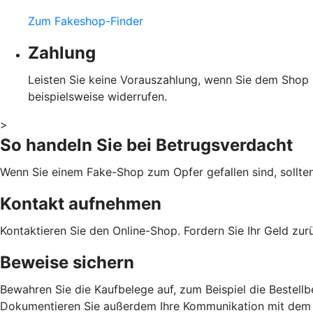
Zum Fakeshop-Finder
Zahlung
Leisten Sie keine Vorauszahlung, wenn Sie dem Shop ni
beispielsweise widerrufen.
>
So handeln Sie bei Betrugsverdacht
Wenn Sie einem Fake-Shop zum Opfer gefallen sind, sollte
Kontakt aufnehmen
Kontaktieren Sie den Online-Shop. Fordern Sie Ihr Geld zu
Beweise sichern
Bewahren Sie die Kaufbelege auf, zum Beispiel die Bestellb
Dokumentieren Sie außerdem Ihre Kommunikation mit dem 