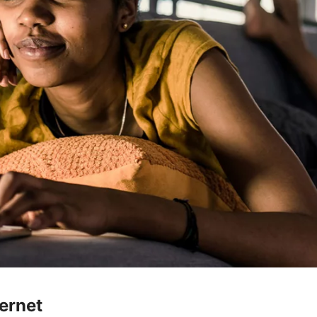
ternet