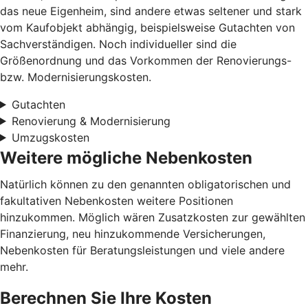
das neue Eigenheim, sind andere etwas seltener und stark
vom Kaufobjekt abhängig, beispielsweise Gutachten von
Sachverständigen. Noch individueller sind die
Größenordnung und das Vorkommen der Renovierungs-
bzw. Modernisierungskosten.
Gutachten
Renovierung & Modernisierung
Umzugskosten
Weitere mögliche Nebenkosten
Natürlich können zu den genannten obligatorischen und
fakultativen Nebenkosten weitere Positionen
hinzukommen. Möglich wären Zusatzkosten zur gewählten
Finanzierung, neu hinzukommende Versicherungen,
Nebenkosten für Beratungsleistungen und viele andere
mehr.
Berechnen Sie Ihre Kosten