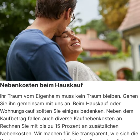
Nebenkosten beim Hauskauf
Ihr Traum vom Eigenheim muss kein Traum bleiben. Gehen
Sie ihn gemeinsam mit uns an. Beim Hauskauf oder
Wohnungskauf sollten Sie einiges bedenken. Neben dem
Kaufbetrag fallen auch diverse Kaufnebenkosten an.
Rechnen Sie mit bis zu 15 Prozent an zusätzlichen
Nebenkosten. Wir machen für Sie transparent, wie sich die