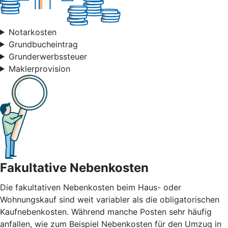
Notarkosten
Grundbucheintrag
Grunderwerbssteuer
Maklerprovision
Fakultative Nebenkosten
Die fakultativen Nebenkosten beim Haus- oder
Wohnungskauf sind weit variabler als die obligatorischen
Kaufnebenkosten. Während manche Posten sehr häufig
anfallen, wie zum Beispiel Nebenkosten für den Umzug in