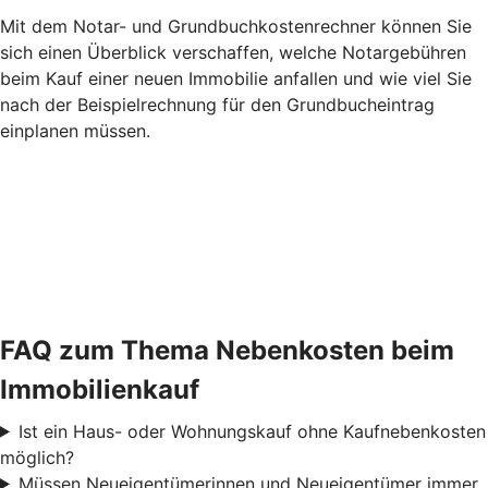
Mit dem Notar- und Grundbuchkostenrechner können Sie
sich einen Überblick verschaffen, welche Notargebühren
beim Kauf einer neuen Immobilie anfallen und wie viel Sie
nach der Beispielrechnung für den Grundbucheintrag
einplanen müssen.
FAQ zum Thema Nebenkosten beim
Immobilienkauf
Ist ein Haus- oder Wohnungskauf ohne Kaufnebenkosten
möglich?
Müssen Neueigentümerinnen und Neueigentümer immer