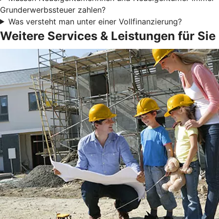
Grunderwerbssteuer zahlen?
Was versteht man unter einer Vollfinanzierung?
Weitere Services & Leistungen für Sie