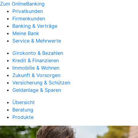
Zum OnlineBanking
Privatkunden
Firmenkunden
Banking & Verträge
Meine Bank
Service & Mehrwerte
Girokonto & Bezahlen
Kredit & Finanzieren
Immobilie & Wohnen
Zukunft & Vorsorgen
Versicherung & Schützen
Geldanlage & Sparen
Übersicht
Beratung
Produkte