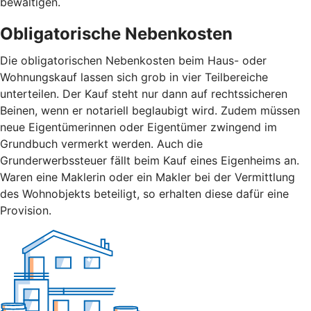
bewältigen.
Obligatorische Nebenkosten
Die obligatorischen Nebenkosten beim Haus- oder
Wohnungskauf lassen sich grob in vier Teilbereiche
unterteilen. Der Kauf steht nur dann auf rechtssicheren
Beinen, wenn er notariell beglaubigt wird. Zudem müssen
neue Eigentümerinnen oder Eigentümer zwingend im
Grundbuch vermerkt werden. Auch die
Grunderwerbssteuer fällt beim Kauf eines Eigenheims an.
Waren eine Maklerin oder ein Makler bei der Vermittlung
des Wohnobjekts beteiligt, so erhalten diese dafür eine
Provision.