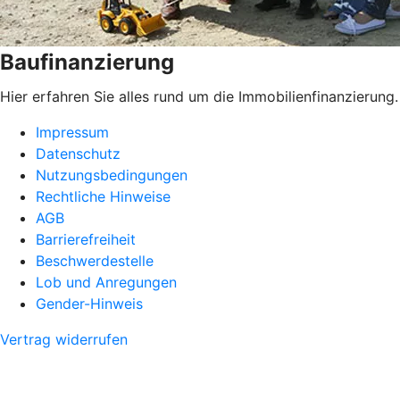
Baufinanzierung
Hier erfahren Sie alles rund um die Immobilienfinanzierung.
Impressum
Datenschutz
Nutzungsbedingungen
Rechtliche Hinweise
AGB
Barrierefreiheit
Beschwerdestelle
Lob und Anregungen
Gender-Hinweis
Vertrag widerrufen