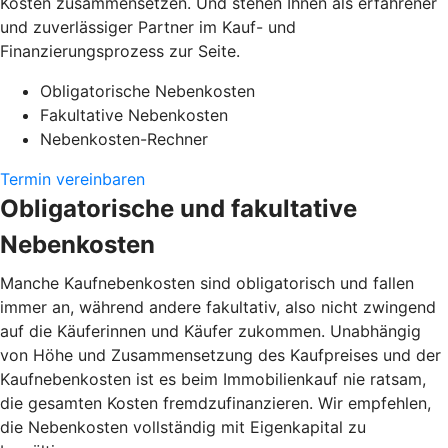
Kosten zusammensetzen. Und stehen Ihnen als erfahrener
und zuverlässiger Partner im Kauf- und
Finanzierungsprozess zur Seite.
Obligatorische Nebenkosten
Fakultative Nebenkosten
Nebenkosten-Rechner
Termin vereinbaren
Obligatorische und fakultative
Nebenkosten
Manche Kaufnebenkosten sind obligatorisch und fallen
immer an, während andere fakultativ, also nicht zwingend
auf die Käuferinnen und Käufer zukommen. Unabhängig
von Höhe und Zusammensetzung des Kaufpreises und der
Kaufnebenkosten ist es beim Immobilienkauf nie ratsam,
die gesamten Kosten fremdzufinanzieren. Wir empfehlen,
die Nebenkosten vollständig mit Eigenkapital zu