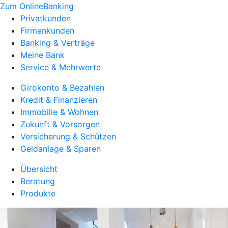
Zum OnlineBanking
Privatkunden
Firmenkunden
Banking & Verträge
Meine Bank
Service & Mehrwerte
Girokonto & Bezahlen
Kredit & Finanzieren
Immobilie & Wohnen
Zukunft & Vorsorgen
Versicherung & Schützen
Geldanlage & Sparen
Übersicht
Beratung
Produkte