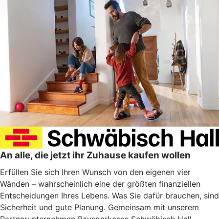
An alle, die jetzt ihr Zuhause kaufen wollen
Erfüllen Sie sich Ihren Wunsch von den eigenen vier
Wänden – wahrscheinlich eine der größten finanziellen
Entscheidungen Ihres Lebens. Was Sie dafür brauchen, sind
Sicherheit und gute Planung. Gemeinsam mit unserem