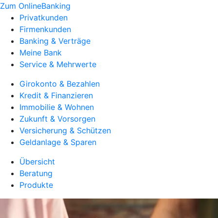
Zum OnlineBanking
Privatkunden
Firmenkunden
Banking & Verträge
Meine Bank
Service & Mehrwerte
Girokonto & Bezahlen
Kredit & Finanzieren
Immobilie & Wohnen
Zukunft & Vorsorgen
Versicherung & Schützen
Geldanlage & Sparen
Übersicht
Beratung
Produkte