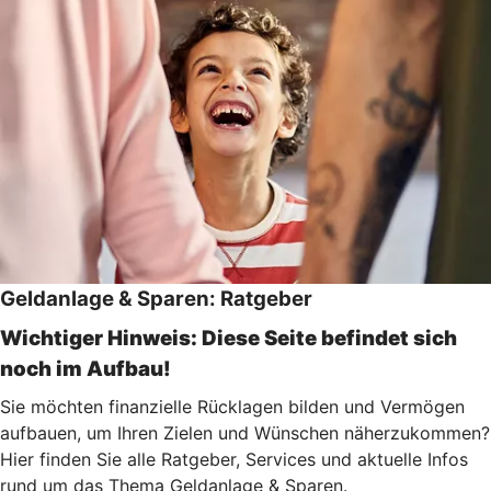
Geldanlage & Sparen: Ratgeber
Wichtiger Hinweis: Diese Seite befindet sich
noch im Aufbau!
Sie möchten finanzielle Rücklagen bilden und Vermögen
aufbauen, um Ihren Zielen und Wünschen näherzukommen?
Hier finden Sie alle Ratgeber, Services und aktuelle Infos
rund um das Thema Geldanlage & Sparen.