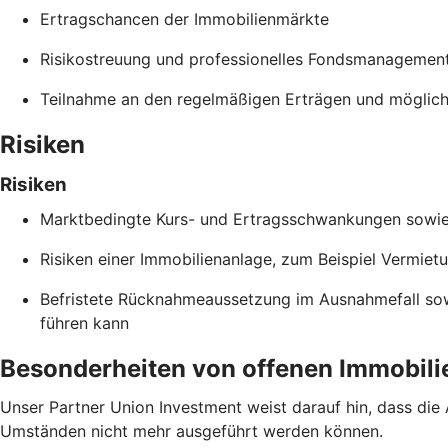
Ertragschancen der Immobilienmärkte
Risikostreuung und professionelles Fondsmanagemen
Teilnahme an den regelmäßigen Erträgen und möglich
Risiken
Risiken
Marktbedingte Kurs- und Ertragsschwankungen sowie B
Risiken einer Immobilienanlage, zum Beispiel Vermiet
Befristete Rücknahmeaussetzung im Ausnahmefall so
führen kann
Besonderheiten von offenen Immobili
Unser Partner Union Investment weist darauf hin, dass die
Umständen nicht mehr ausgeführt werden können.