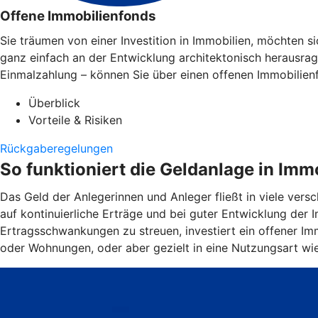
Offene Immobilienfonds
Sie träumen von einer Investition in Immobilien, möchten 
ganz einfach an der Entwicklung architektonisch herausra
Einmalzahlung – können Sie über einen offenen Immobilien
Überblick
Vorteile & Risiken
Rückgaberegelungen
So funktioniert die Geldanlage in Imm
Das Geld der Anlegerinnen und Anleger fließt in viele ver
auf kontinuierliche Erträge und bei guter Entwicklung der
Ertragsschwankungen zu streuen, investiert ein offener Imm
oder Wohnungen, oder aber gezielt in eine Nutzungsart wi