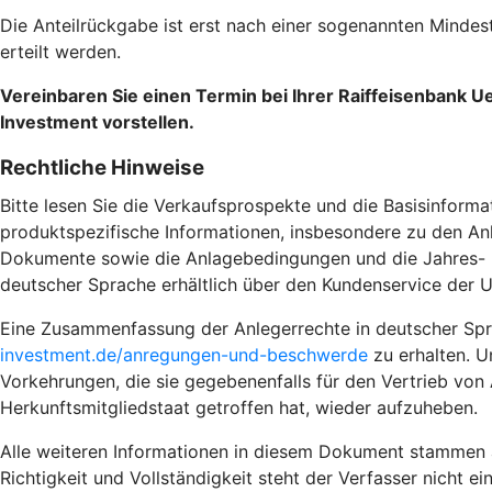
Die Anteilrückgabe ist erst nach einer sogenannten Mind
erteilt werden.
Vereinbaren Sie einen Termin bei Ihrer Raiffeisenbank 
Investment vorstellen.
Rechtliche Hinweise
Bitte lesen Sie die Verkaufsprospekte und die Basisinforma
produktspezifische Informationen, insbesondere zu den Anl
Dokumente sowie die Anlagebedingungen und die Jahres- und
deutscher Sprache erhältlich über den Kundenservice der 
Eine Zusammenfassung der Anlegerrechte in deutscher Spra
investment.de/anregungen-und-beschwerde
zu erhalten. 
Vorkehrungen, die sie gegebenenfalls für den Vertrieb von 
Herkunftsmitgliedstaat getroffen hat, wieder aufzuheben.
Alle weiteren Informationen in diesem Dokument stammen au
Richtigkeit und Vollständigkeit steht der Verfasser nicht 