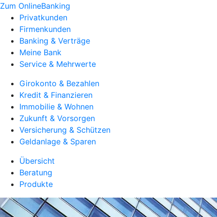
Zum OnlineBanking
Privatkunden
Firmenkunden
Banking & Verträge
Meine Bank
Service & Mehrwerte
Girokonto & Bezahlen
Kredit & Finanzieren
Immobilie & Wohnen
Zukunft & Vorsorgen
Versicherung & Schützen
Geldanlage & Sparen
Übersicht
Beratung
Produkte