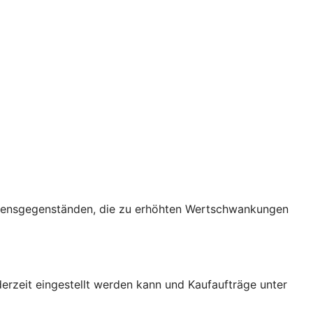
ögensgegenständen, die zu erhöhten Wertschwankungen
erzeit eingestellt werden kann und Kaufaufträge unter