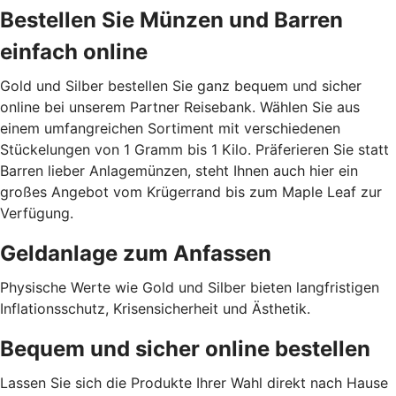
Bestellen Sie Münzen und Barren
einfach online
Gold und Silber bestellen Sie ganz bequem und sicher
online bei unserem Partner Reisebank. Wählen Sie aus
einem umfangreichen Sortiment mit verschiedenen
Stückelungen von 1 Gramm bis 1 Kilo. Präferieren Sie statt
Barren lieber Anlagemünzen, steht Ihnen auch hier ein
großes Angebot vom Krügerrand bis zum Maple Leaf zur
Verfügung.
Geldanlage zum Anfassen
Physische Werte wie Gold und Silber bieten langfristigen
Inflationsschutz, Krisensicherheit und Ästhetik.
Bequem und sicher online bestellen
Lassen Sie sich die Produkte Ihrer Wahl direkt nach Hause