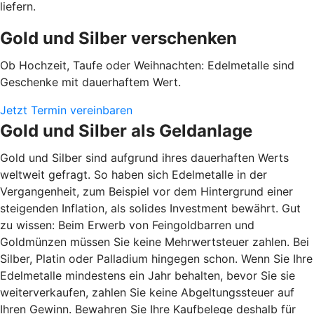
liefern.
Gold und Silber verschenken
Ob Hochzeit, Taufe oder Weihnachten: Edelmetalle sind
Geschenke mit dauerhaftem Wert.
Jetzt Termin vereinbaren
Gold und Silber als Geldanlage
Gold und Silber sind aufgrund ihres dauerhaften Werts
weltweit gefragt. So haben sich Edelmetalle in der
Vergangenheit, zum Beispiel vor dem Hintergrund einer
steigenden Inflation, als solides Investment bewährt. Gut
zu wissen: Beim Erwerb von Feingoldbarren und
Goldmünzen müssen Sie keine Mehrwertsteuer zahlen. Bei
Silber, Platin oder Palladium hingegen schon. Wenn Sie Ihre
Edelmetalle mindestens ein Jahr behalten, bevor Sie sie
weiterverkaufen, zahlen Sie keine Abgeltungssteuer auf
Ihren Gewinn. Bewahren Sie Ihre Kaufbelege deshalb für