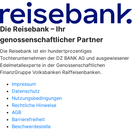
Die Reisebank – Ihr
genossenschaftlicher Partner
Die Reisebank ist ein hundertprozentiges
Tochterunternehmen der DZ BANK AG und ausgewiesener
Edelmetallexperte in der Genossenschaftlichen
FinanzGruppe Volksbanken Raiffeisenbanken.
Impressum
Datenschutz
Nutzungsbedingungen
Rechtliche Hinweise
AGB
Barrierefreiheit
Beschwerdestelle