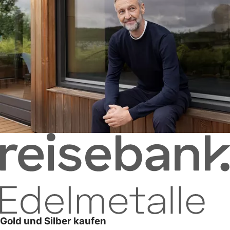
Gold und Silber kaufen