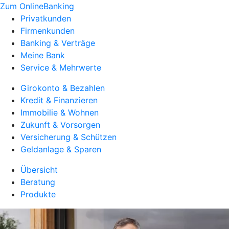
Zum OnlineBanking
Privatkunden
Firmenkunden
Banking & Verträge
Meine Bank
Service & Mehrwerte
Girokonto & Bezahlen
Kredit & Finanzieren
Immobilie & Wohnen
Zukunft & Vorsorgen
Versicherung & Schützen
Geldanlage & Sparen
Übersicht
Beratung
Produkte