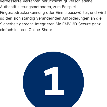
verbesserte Verfahren berücksichtigt verschiedene
Authentifizierungsmethoden, zum Beispiel
Fingerabdruckerkennung oder Einmalpasswörter, und wird
so den sich ständig verändernden Anforderungen an die
Sicherheit gerecht. Integrieren Sie EMV 3D Secure ganz
einfach in Ihren Online-Shop: