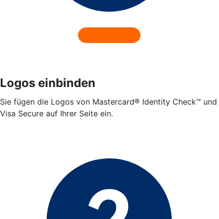
Logos einbinden
Sie fügen die Logos von Mastercard® Identity Check™ und
Visa Secure auf Ihrer Seite ein.