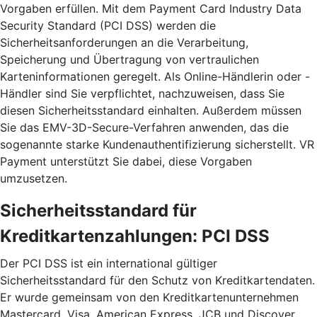
Vorgaben erfüllen. Mit dem Payment Card Industry Data
Security Standard (PCI DSS) werden die
Sicherheitsanforderungen an die Verarbeitung,
Speicherung und Übertragung von vertraulichen
Karteninformationen geregelt. Als Online-Händlerin oder -
Händler sind Sie verpflichtet, nachzuweisen, dass Sie
diesen Sicherheitsstandard einhalten. Außerdem müssen
Sie das EMV-3D-Secure-Verfahren anwenden, das die
sogenannte starke Kundenauthentifizierung sicherstellt. VR
Payment unterstützt Sie dabei, diese Vorgaben
umzusetzen.
Sicherheitsstandard für
Kreditkartenzahlungen: PCI DSS
Der PCI DSS ist ein international gültiger
Sicherheitsstandard für den Schutz von Kreditkartendaten.
Er wurde gemeinsam von den Kreditkartenunternehmen
Mastercard, Visa, American Express, JCB und Discover