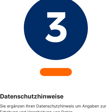
Datenschutzhinweise
Sie ergänzen Ihren Datenschutzhinweis um Angaben zur
Erhebung und Verarbeitung von Daten.