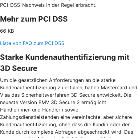
PCI-DSS-Nachweis in der Regel erbracht.
Mehr zum PCI DSS
66 KB
Liste von FAQ zum PCI DSS
Starke Kundenauthentifizierung mit
3D Secure
Um die gesetzlichen Anforderungen an die starke
Kundenauthentifizierung zu erfüllen, haben Mastercard und
Visa das Sicherheitsverfahren 3D Secure entwickelt. Die
neueste Version EMV 3D Secure 2 ermöglicht
Händlerinnen und Händlern sowie
Zahlungsdienstleistenden eine vereinfachte, aber sichere
Kundenauthentifizierung, ohne dass die Kundin oder der
Kunde durch komplexe Abfragen abgeschreckt wird. Das