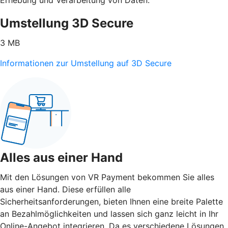
Umstellung 3D Secure
3 MB
Informationen zur Umstellung auf 3D Secure
Alles aus einer Hand
Mit den Lösungen von VR Payment bekommen Sie alles
aus einer Hand. Diese erfüllen alle
Sicherheitsanforderungen, bieten Ihnen eine breite Palette
an Bezahlmöglichkeiten und lassen sich ganz leicht in Ihr
Online-Angebot integrieren. Da es verschiedene Lösungen