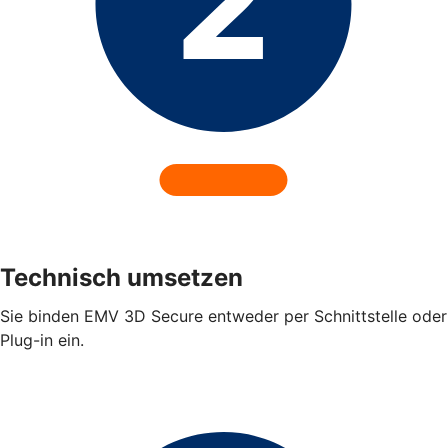
Technisch umsetzen
Sie binden EMV 3D Secure entweder per Schnittstelle oder
Plug-in ein.