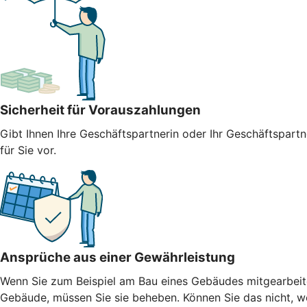
Sicherheit für Vorauszahlungen
Gibt Ihnen Ihre Geschäftspartnerin oder Ihr Geschäftspart
für Sie vor.
Ansprüche aus einer Gewährleistung
Wenn Sie zum Beispiel am Bau eines Gebäudes mitgearbeitet
Gebäude, müssen Sie sie beheben. Können Sie das nicht, weil