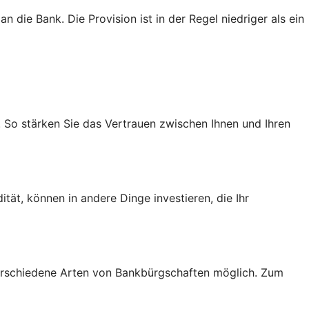
 die Bank. Die Provision ist in der Regel niedriger als ein
. So stärken Sie das Vertrauen zwischen Ihnen und Ihren
tät, können in andere Dinge investieren, die Ihr
verschiedene Arten von Bankbürgschaften möglich. Zum