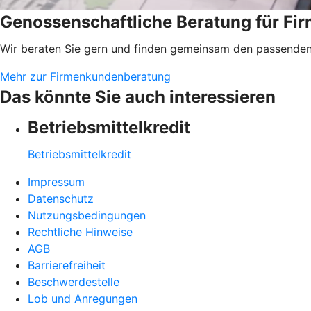
Genossenschaftliche Beratung für F
Wir beraten Sie gern und finden gemeinsam den passenden 
Mehr zur Firmenkundenberatung
Das könnte Sie auch interessieren
Betriebsmittelkredit
Betriebsmittelkredit
Impressum
Datenschutz
Nutzungsbedingungen
Rechtliche Hinweise
AGB
Barrierefreiheit
Beschwerdestelle
Lob und Anregungen