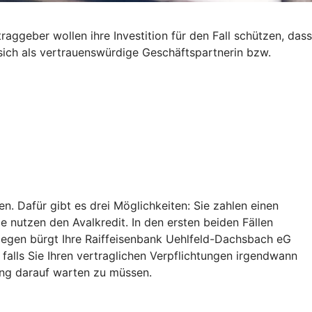
ggeber wollen ihre Investition für den Fall schützen, dass
 sich als vertrauenswürdige Geschäftspartnerin bzw.
. Dafür gibt es drei Möglichkeiten: Sie zahlen einen
ie nutzen den Avalkredit. In den ersten beiden Fällen
ingegen bürgt Ihre Raiffeisenbank Uehlfeld-Dachsbach eG
falls Sie Ihren vertraglichen Verpflichtungen irgendwann
ang darauf warten zu müssen.