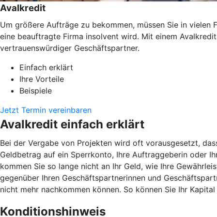
Avalkredit
Um größere Aufträge zu bekommen, müssen Sie in vielen Fäl
eine beauftragte Firma insolvent wird. Mit einem Avalkredi
vertrauenswürdiger Geschäftspartner.
Einfach erklärt
Ihre Vorteile
Beispiele
Jetzt Termin vereinbaren
Avalkredit einfach erklärt
Bei der Vergabe von Projekten wird oft vorausgesetzt, das
Geldbetrag auf ein Sperrkonto, Ihre Auftraggeberin oder Ihr
kommen Sie so lange nicht an Ihr Geld, wie Ihre Gewährlei
gegenüber Ihren Geschäftspartnerinnen und Geschäftspartner
nicht mehr nachkommen können. So können Sie Ihr Kapital i
Konditionshinweis