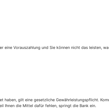
ner eine Vorauszahlung und Sie können nicht das leisten, w
 haben, gilt eine gesetzliche Gewährleistungspflicht. Kom
 Ihnen die Mittel dafür fehlen, springt die Bank ein.