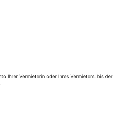
o Ihrer Vermieterin oder Ihres Vermieters, bis der
.