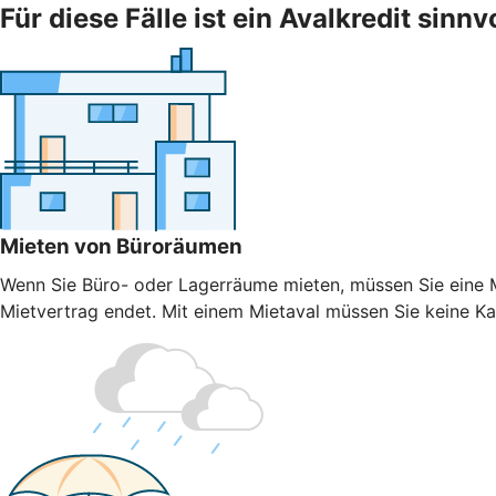
Für diese Fälle ist ein Avalkredit sinnv
Mieten von Büroräumen
Wenn Sie Büro- oder Lagerräume mieten, müssen Sie eine Mi
Mietvertrag endet. Mit einem Mietaval müssen Sie keine Kaut