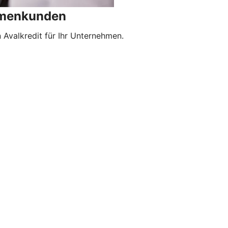
irmenkunden
Avalkredit für Ihr Unternehmen.