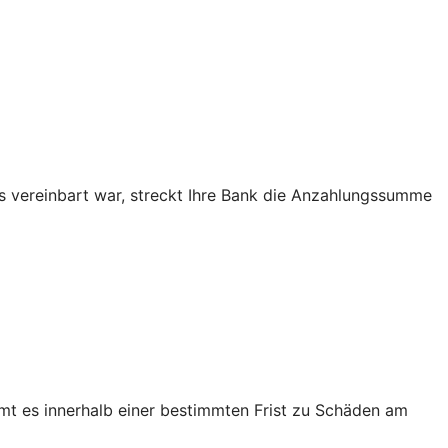
as vereinbart war, streckt Ihre Bank die Anzahlungssumme
mt es innerhalb einer bestimmten Frist zu Schäden am