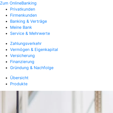
Zum OnlineBanking
Privatkunden
Firmenkunden
Banking & Verträge
Meine Bank
Service & Mehrwerte
Zahlungsverkehr
Vermögen & Eigenkapital
Versicherung
Finanzierung
Gründung & Nachfolge
Übersicht
Produkte